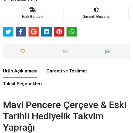
Hızlı Gönderi
Güvenli Alışveriş
Ürün Açıklaması
Garanti ve Teslimat
Taksit Seçenekleri
Mavi Pencere Çerçeve & Eski
Tarihli Hediyelik Takvim
Yaprağı