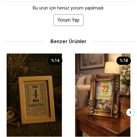
Bu ürün için henüz yorum yapılmadı.
Yorum Yap
Benzer Ürünler
%14
%18