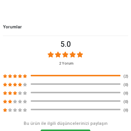
Yorumlar
5.0
2 Yorum
(2)
(0)
(0)
(0)
(0)
Bu ürün ile ilgili düşüncelerinizi paylaşın