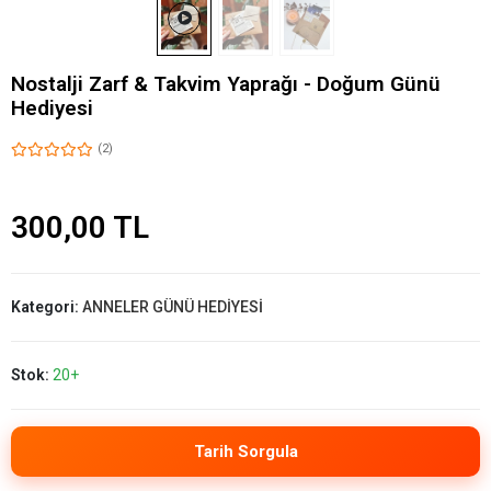
Nostalji Zarf & Takvim Yaprağı - Doğum Günü
Hediyesi
(2)
300,00 TL
Kategori:
ANNELER GÜNÜ HEDİYESİ
Stok:
20+
Tarih Sorgula