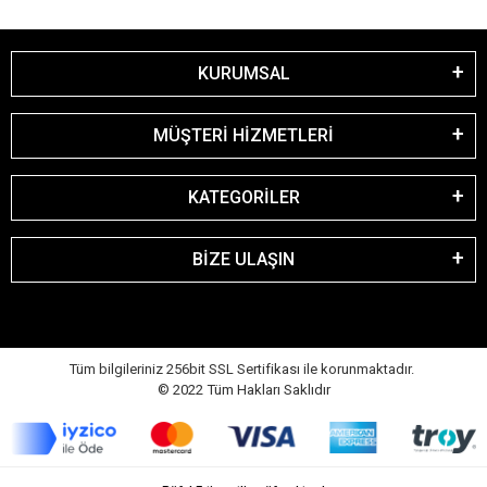
KURUMSAL
MÜŞTERİ HİZMETLERİ
KATEGORİLER
BİZE ULAŞIN
Tüm bilgileriniz 256bit SSL Sertifikası ile korunmaktadır.
© 2022
Tüm Hakları Saklıdır