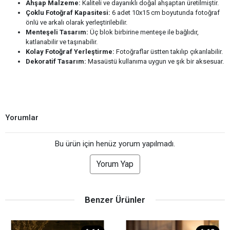
Ahşap Malzeme:
Kaliteli ve dayanıklı doğal ahşaptan üretilmiştir.
Çoklu Fotoğraf Kapasitesi:
6 adet 10x15 cm boyutunda fotoğraf
önlü ve arkalı olarak yerleştirilebilir.
Menteşeli Tasarım:
Üç blok birbirine menteşe ile bağlıdır,
katlanabilir ve taşınabilir.
Kolay Fotoğraf Yerleştirme:
Fotoğraflar üstten takılıp çıkarılabilir.
Dekoratif Tasarım:
Masaüstü kullanıma uygun ve şık bir aksesuar.
Yorumlar
Bu ürün için henüz yorum yapılmadı.
Yorum Yap
Benzer Ürünler