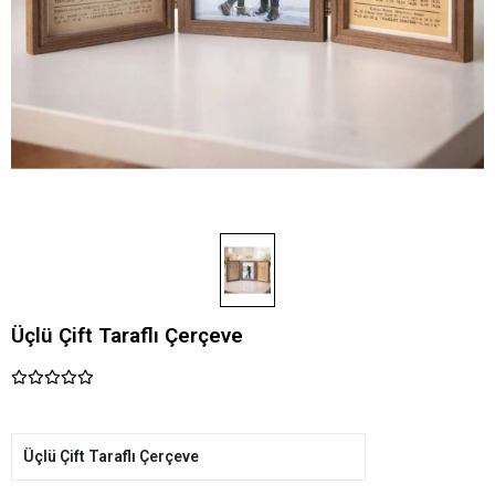
Üçlü Çift Taraflı Çerçeve
Üçlü Çift Taraflı Çerçeve