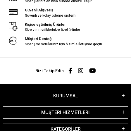
Siparişleriniz en kısa sürede elinize ulaşır.
Güvenli Alışveriş
Güvenli ve kolay ödeme sistemi
Kişiseleştirilmiş Ürünler
Size ve sevdiklerinize özel ürünler.
Müşteri Desteği
Sipariş ve sorularınız için bizimle iletişime geçin.
Bizi Takip Edin
KURUMSAL
MÜŞTERİ HİZMETLERİ
KATEGORİLER